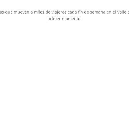
as que mueven a miles de viajeros cada fin de semana en el Valle 
primer momento.