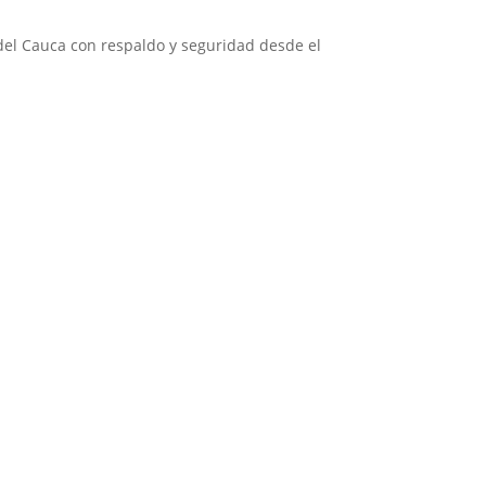
del Cauca con respaldo y seguridad desde el