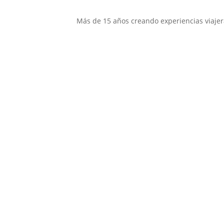
Más de 15 años creando experiencias viajer