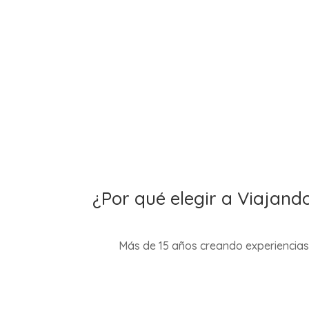
Descu
¿Por qué elegir a Viajan
Más de 15 años creando experiencias 