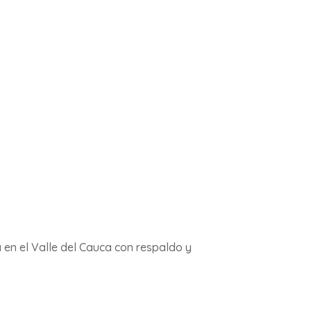
mente.
 en el Valle del Cauca con respaldo y