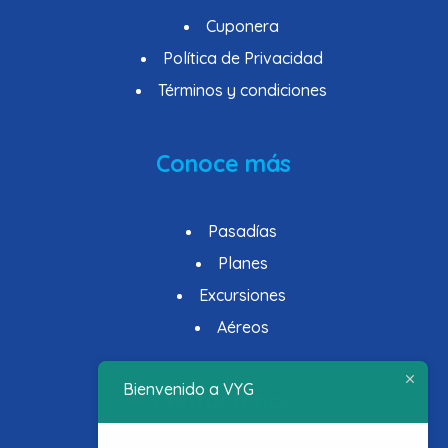
Cuponera
Política de Privacidad
Términos y condiciones
Conoce más
Pasadías
Planes
Excursiones
Aéreos
Bienvenido a VYG
Contáctenos