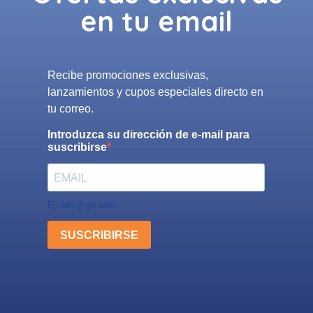
en tu email