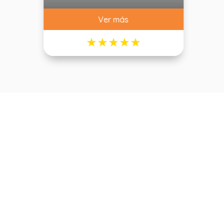
Ver más