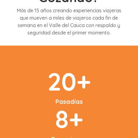
Más de 15 años creando experiencias viajeras
que mueven a miles de viajeros cada fin de
semana en el Valle del Cauca con respaldo y
seguridad desde el primer momento.
20+
Pasadías
8+