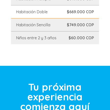
Habitación Doble
$669.000 COP
Habitación Sencilla
$749.000 COP
Niños entre 2 y 3 años
$60.000 COP
Tu próxima
experiencia
comienza aquí