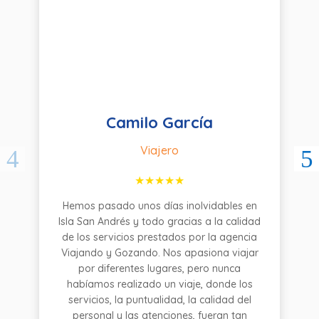
Camilo García
Viajero
Hemos pasado unos días inolvidables en
Isla San Andrés y todo gracias a la calidad
de los servicios prestados por la agencia
Viajando y Gozando. Nos apasiona viajar
por diferentes lugares, pero nunca
habíamos realizado un viaje, donde los
servicios, la puntualidad, la calidad del
personal y las atenciones, fueran tan