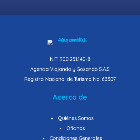
NIT: 900.251.140-8
Agencia Viajando y Gozando S.A.S
Registro Nacional de Turismo No. 63307
Acerca de
Quiénes Somos
Oficinas
Condiciones Generales