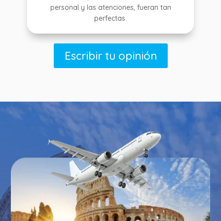
personal y las atenciones, fueran tan
perfectas.
Escribir tu opinión