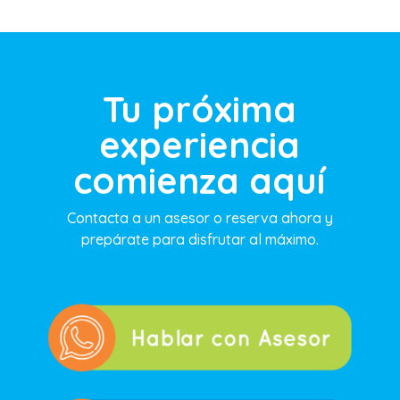
Tu próxima
experiencia
comienza aquí
Contacta a un asesor o reserva ahora y
prepárate para disfrutar al máximo.