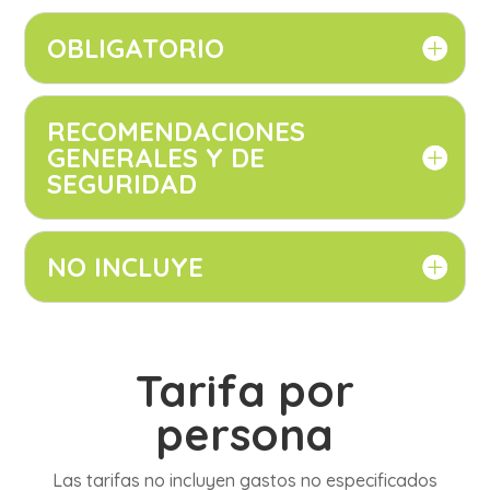
OBLIGATORIO
RECOMENDACIONES
GENERALES Y DE
SEGURIDAD
NO INCLUYE
Tarifa por
persona
Las tarifas no incluyen gastos no especificados