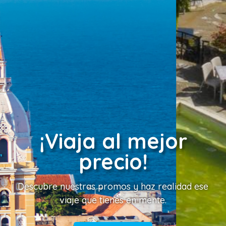
¡Viaja al mejor
precio!
Descubre nuestras promos y haz realidad ese
viaje que tienes en mente.