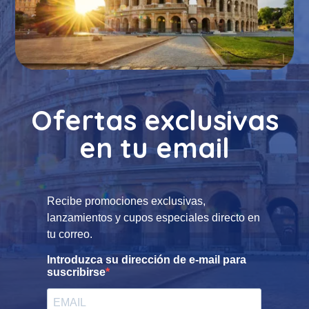
Ofertas exclusivas
en tu email