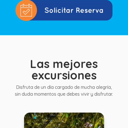
Las mejores
excursiones
Disfruta de un día cargado de mucha alegría,
sin duda momentos que debes vivir y disfrutar.