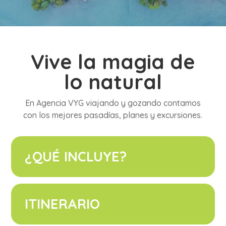
Vive la magia de
lo natural
En Agencia VYG viajando y gozando contamos
con los mejores pasadías, planes y excursiones.
¿QUÉ INCLUYE?
ITINERARIO