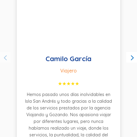
Camilo García
Viajero
Hemos pasado unos días inolvidables en
Isla San Andrés y todo gracias a la calidad
de los servicios prestados por la agencia
Viajando y Gozando. Nos apasiona viajar
por diferentes lugares, pero nunca
habíamos realizado un viaje, donde los
servicios, la puntualidad, la calidad del