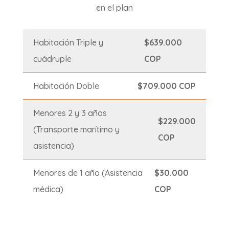
en el plan
Habitación Triple y
$639.000
cuádruple
COP
Habitación Doble
$709.000 COP
Menores 2 y 3 años
$229.000
(Transporte marítimo y
COP
asistencia)
Menores de 1 año (Asistencia
$30.000
médica)
COP