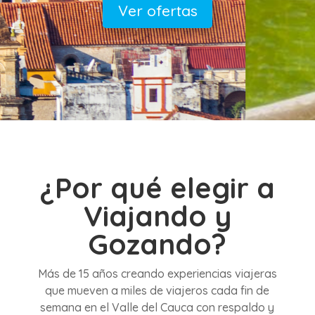
Ver ofertas
viajando y gozando
¿Por qué elegir a
Viajando y
Gozando?
Más de 15 años creando experiencias viajeras
que mueven a miles de viajeros cada fin de
semana en el Valle del Cauca con respaldo y