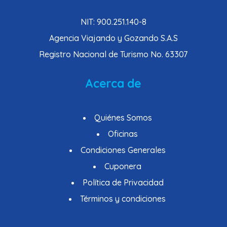
NIT: 900.251.140-8
Agencia Viajando y Gozando S.A.S
Registro Nacional de Turismo No. 63307
Acerca de
Quiénes Somos
Oficinas
Condiciones Generales
Cuponera
Política de Privacidad
Términos y condiciones